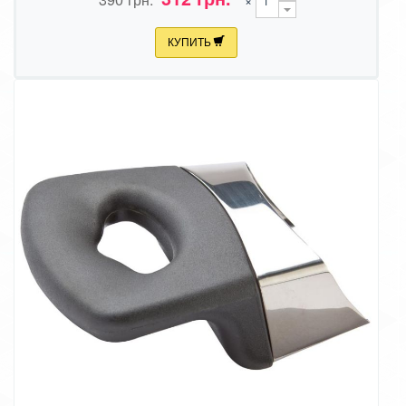
КУПИТЬ