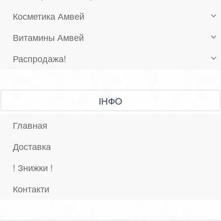
Косметика Амвей
Витамины Амвей
Распродажа!
ІНФО
Главная
Доставка
! Знижки !
Контакти