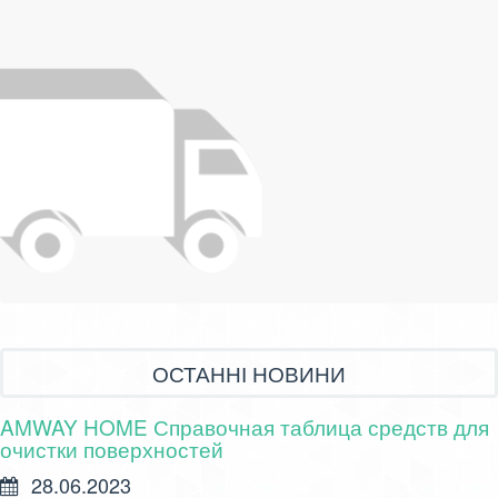
ОСТАННІ НОВИНИ
AMWAY HOME Справочная таблица средств для
очистки поверхностей
28.06.2023