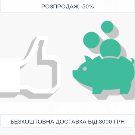
РОЗПРОДАЖ -50%
БЕЗКОШТОВНА ДОСТАВКА ВІД 3000 ГРН