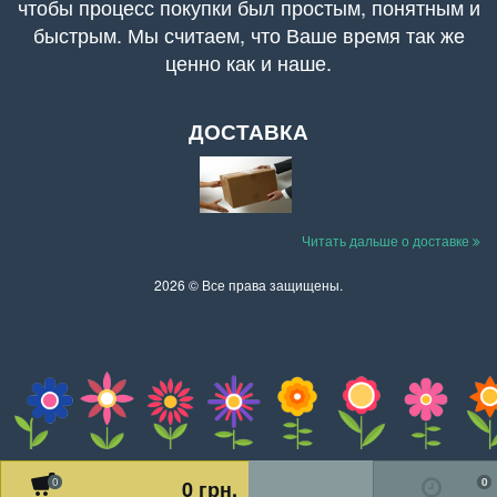
чтобы процесс покупки был простым, понятным и
быстрым. Мы считаем, что Ваше время так же
ценно как и наше.
ДОСТАВКА
Читать дальше о доставке
2026 © Все права защищены.
0
0
0 грн.