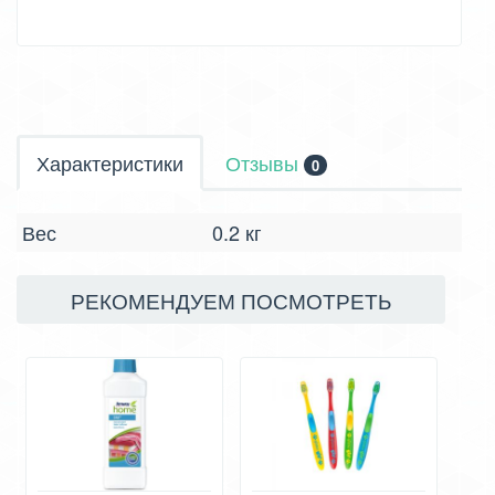
Характеристики
Отзывы
0
Вес
0.2 кг
РЕКОМЕНДУЕМ ПОСМОТРЕТЬ