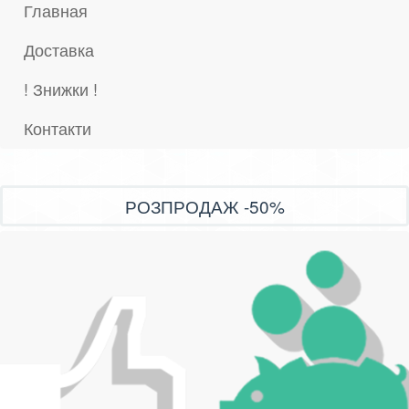
Главная
Доставка
! Знижки !
Контакти
РОЗПРОДАЖ -50%