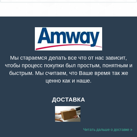
Мы стараемся делать все что от нас зависит,
чтобы процесс покупки был простым, понятным и
быстрым. Мы считаем, что Ваше время так же
ценно как и наше.
ДОСТАВКА
Читать дальше о доставке