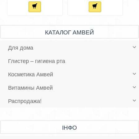
КАТАЛОГ АМВЕЙ
Для дома
Глистер – гигиена рта
Косметика Амвей
Витамины Амвей
Распродажа!
ІНФО