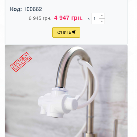
100662
Код:
4 947 грн.
6 945 грн.
×
КУПИТЬ