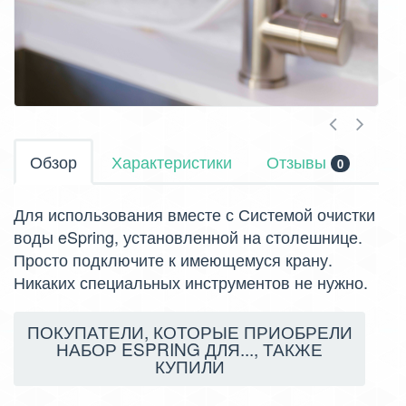
Обзор
Характеристики
Отзывы
0
Для использования вместе с Системой очистки
воды eSpring, установленной на столешнице.
Просто подключите к имеющемуся крану.
Никаких специальных инструментов не нужно.
ПОКУПАТЕЛИ, КОТОРЫЕ ПРИОБРЕЛИ
НАБОР ESPRING ДЛЯ..., ТАКЖЕ
КУПИЛИ