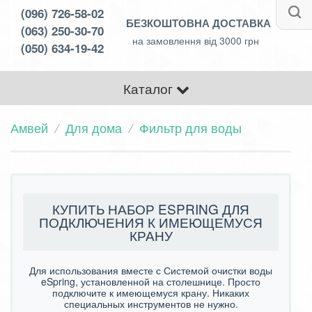
(096) 726-58-02
БЕЗКОШТОВНА ДОСТАВКА
(063) 250-30-70
на замовлення від 3000 грн
(050) 634-19-42
Каталог
Амвей
Для дома
Фильтр для воды
КУПИТЬ НАБОР ESPRING ДЛЯ
ПОДКЛЮЧЕНИЯ К ИМЕЮЩЕМУСЯ
КРАНУ
Для использования вместе с Системой очистки воды
eSpring, установленной на столешнице. Просто
подключите к имеющемуся крану. Никаких
специальных инструментов не нужно.