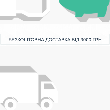
БЕЗКОШТОВНА ДОСТАВКА ВІД 3000 ГРН